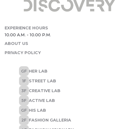
ABOUT US
PRIVACY POLICY