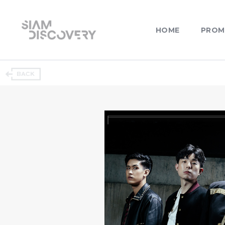
HOME
PROM