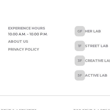
HER LAB
ABOUT US
STREET LAB
PRIVACY POLICY
CREATIVE LA
ACTIVE LAB