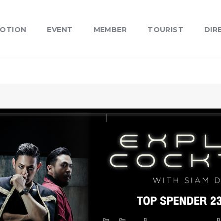
OTION
EVENT
MEMBER
TOURIST
DIR