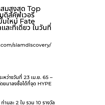
สะสมสูงสุด Top
มดิสคัฟเวอรี่
ั้มใหม่ Fate
ี่เดียว ในวันที่
ok.com/siamdiscovery/
ระหว่างวันที่ 23 เม.ย. 65 –
โดยมาลงชื่อได้ที่จุด HYPE
 ท่านละ 2 ใบ รวม 10 รางวัล