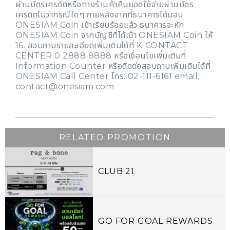
ผ่านบัตรเครดิตหรือทางร้านค้าคืนยอดใช้จ่ายผ่านบัตร
เครดิตไม่ว่ากรณีใดๆ ภายหลังจากที่ธนาคารได้มอบ
ONESIAM Coin เข้าเรียบร้อยแล้ว ธนาคารจะหัก
ONESIAM Coin จากบัญชีที่ได้เข้า ONESIAM Coin ให้
16. สอบถามรายละเอียดเพิ่มเติมได้ที่ K-CONTACT
CENTER 0 2888 8888 หรือเงื่อนไขเพิ่มเติมที่
Information Counter หรือติดต่อสอบถามเพิ่มเติมได้ที่
ONESIAM Call Center โทร: 02-111-6161 email:
contact@onesiam.com
RELATED PROMOTION
CLUB 21
GO FOR GOAL REWARDS