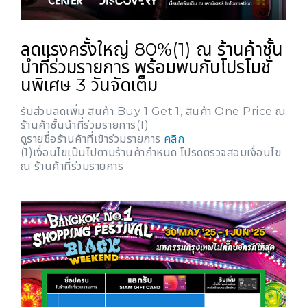
ลดแรงครั้งใหญ่ 80%(1) ณ ร้านค้าชั้น
นำที่ร่วมรายการ พร้อมพบกับโปรโมชั่
นพิเศษ 3 วันจัดเต็ม
รับส่วนลดเพิ่ม สินค้า Buy 1 Get 1, สินค้า One Price ณ
ร้านค้าชั้นนำที่ร่วมรายการ(1)
ดูรายชื่อร้านค้าที่เข้าร่วมรายการ
คลิก
(1)เงื่อนไขเป็นไปตามร้านค้ากำหนด โปรดตรวจสอบเงื่อนไข
ณ ร้านค้าที่ร่วมรายการ