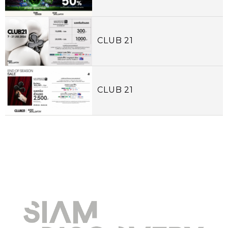
CLUB 21
CLUB 21