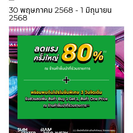
30 พฤษภาคม 2568 - 1 มิถุนายน
2568