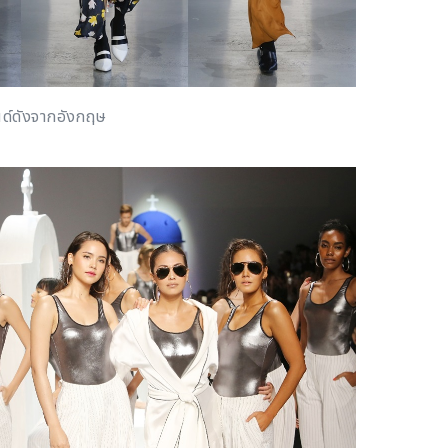
ด์ดังจากอังกฤษ