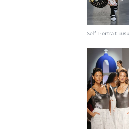
Self-Portrait แบรน