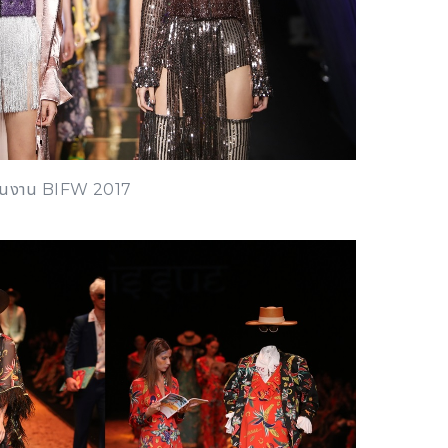
ในงาน BIFW 2017