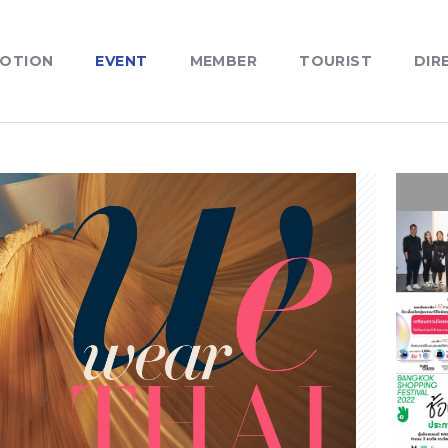
OTION
EVENT
MEMBER
TOURIST
DIR