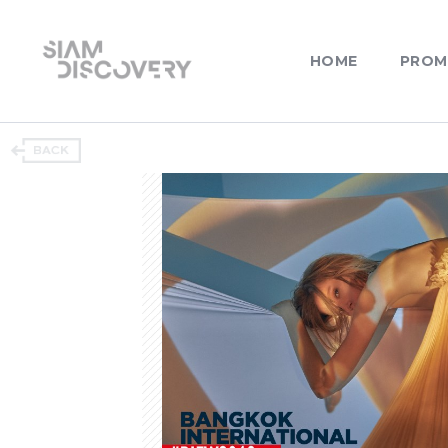
HOME
PROM