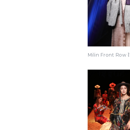
Milin Front Row 