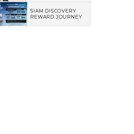
SIAM DISCOVERY
REWARD JOURNEY