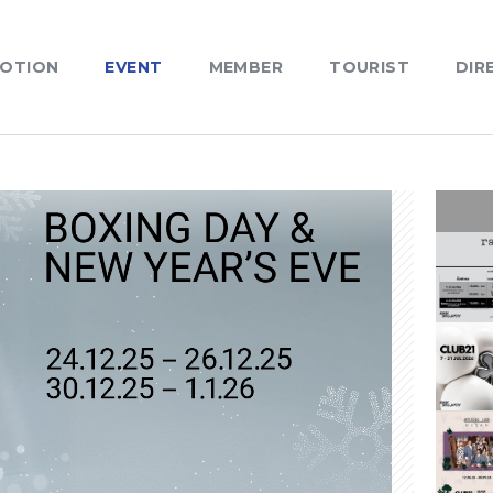
OTION
EVENT
MEMBER
TOURIST
DIR