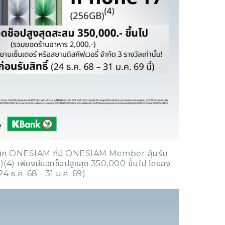
มาชิก ONESIAM ที่มี ONESIAM Member ลุ้นรับ
4) เพียงมียอดช็อปสูงสุด 350,000 ขึ้นไป โดยลง
(24 ธ.ค. 68 - 31 ม.ค. 69)