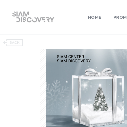
HOME
PROM