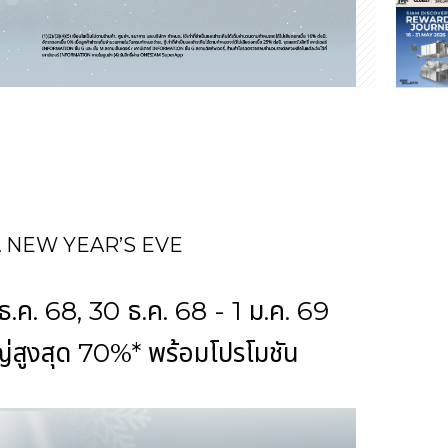
& NEW YEAR’S EVE
ธ.ค. 68, 30 ธ.ค. 68 - 1 ม.ค. 69
ญ่สูงสุด 70%* พร้อมโปรโมชัน