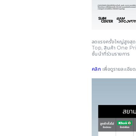
ลดแรงครั้งใหญ่สูงสุ
Top, สินค้า One Pri
ชั้นนำที่ร่วมรายการ
คลิก
เพื่อดูรายละเอียด