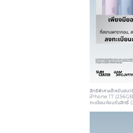
สิทธิพิเศษสำหรับส
iPhone 17 (256GB)(
ทะเบียนก่อนรับสิทธิ์ 