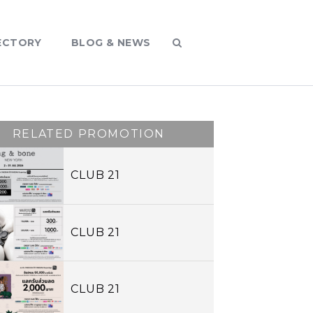
ECTORY
BLOG & NEWS
RELATED PROMOTION
CLUB 21
CLUB 21
CLUB 21