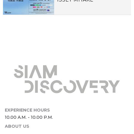
ABOUT US