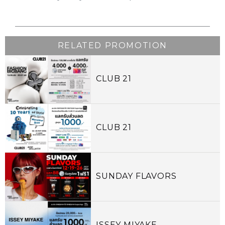
RELATED PROMOTION
CLUB 21
CLUB 21
SUNDAY FLAVORS
ISSEY MIYAKE