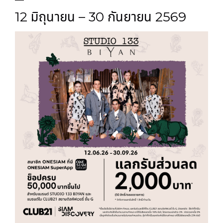
12 มิถุนายน – 30 กันยายน 2569