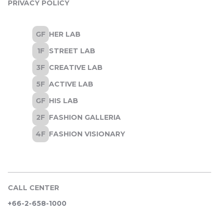
PRIVACY POLICY
CALL CENTER
+66-2-658-1000