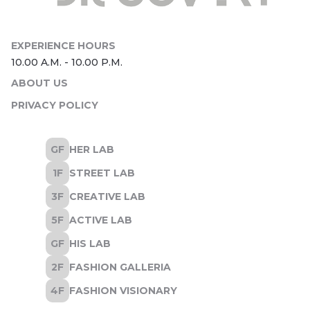
ABOUT US
PRIVACY POLICY