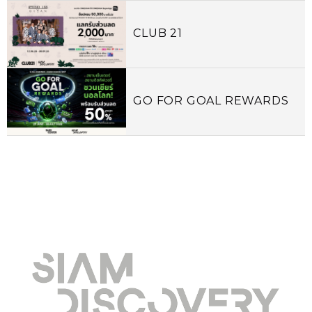
CLUB 21
GO FOR GOAL REWARDS