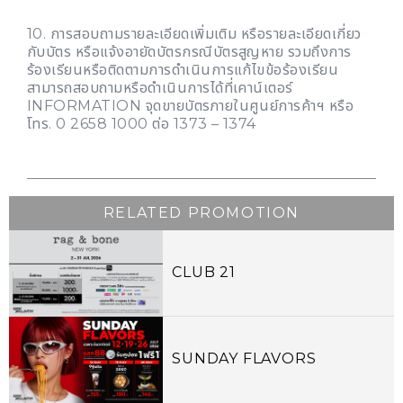
10. การสอบถามรายละเอียดเพิ่มเติม หรือรายละเอียดเกี่ยว
กับบัตร หรือแจ้งอายัดบัตรกรณีบัตรสูญหาย รวมถึงการ
ร้องเรียนหรือติดตามการดำเนินการแก้ไขข้อร้องเรียน
สามารถสอบถามหรือดำเนินการได้ที่เคาน์เตอร์
INFORMATION จุดขายบัตรภายในศูนย์การค้าฯ หรือ
โทร. 0 2658 1000 ต่อ 1373 – 1374
RELATED PROMOTION
CLUB 21
SUNDAY FLAVORS