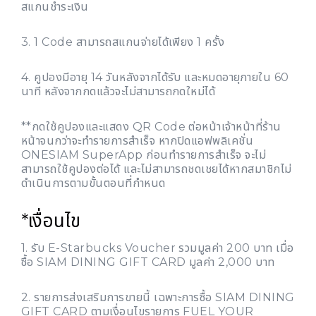
สแกนชำระเงิน
3. 1 Code สามารถสแกนจ่ายได้เพียง 1 ครั้ง
4. คูปองมีอายุ 14 วันหลังจากได้รับ และหมดอายุภายใน 60
นาที หลังจากกดแล้วจะไม่สามารถกดใหม่ได้
**กดใช้คูปองและแสดง QR Code ต่อหน้าเจ้าหน้าที่ร้าน
หน้าจนกว่าจะทำรายการสำเร็จ หากปิดแอฟพลิเคชั่น
ONESIAM SuperApp ก่อนทำรายการสำเร็จ จะไม่
สามารถใช้คูปองต่อได้ และไม่สามารถชดเชยได้หากสมาชิกไม่
ดำเนินการตามขั้นตอนที่กำหนด
*เงื่อนไข
1. รับ E-Starbucks Voucher รวมมูลค่า 200 บาท เมื่อ
ซื้อ SIAM DINING GIFT CARD มูลค่า 2,000 บาท
2. รายการส่งเสริมการขายนี้ เฉพาะการซื้อ SIAM DINING
GIFT CARD ตามเงื่อนไขรายการ FUEL YOUR