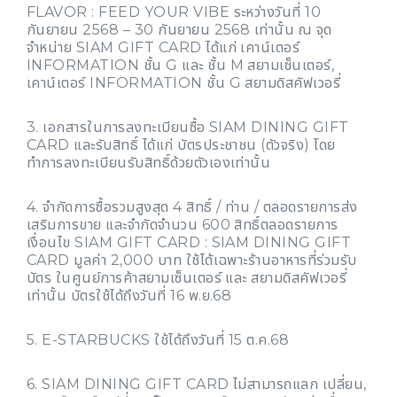
FLAVOR : FEED YOUR VIBE ระหว่างวันที่ 10
กันยายน 2568 – 30 กันยายน 2568 เท่านั้น ณ จุด
จำหน่าย SIAM GIFT CARD ได้แก่ เคาน์เตอร์
INFORMATION ชั้น G และ ชั้น M สยามเซ็นเตอร์,
เคาน์เตอร์ INFORMATION ชั้น G สยามดิสคัฟเวอรี่
3. เอกสารในการลงทะเบียนซื้อ SIAM DINING GIFT
CARD และรับสิทธิ์ ได้แก่ บัตรประชาชน (ตัวจริง) โดย
ทำการลงทะเบียนรับสิทธิ์ด้วยตัวเองเท่านั้น
4. จำกัดการซื้อรวมสูงสุด 4 สิทธิ์ / ท่าน / ตลอดรายการส่ง
เสริมการขาย และจำกัดจำนวน 600 สิทธิ์ตลอดรายการ
เงื่อนไข SIAM GIFT CARD : SIAM DINING GIFT
CARD มูลค่า 2,000 บาท ใช้ได้เฉพาะร้านอาหารที่ร่วมรับ
บัตร ในศูนย์การค้าสยามเซ็นเตอร์ และ สยามดิสคัฟเวอรี่
เท่านั้น บัตรใช้ได้ถึงวันที่ 16 พ.ย.68
5. E-STARBUCKS ใช้ได้ถึงวันที่ 15 ต.ค.68
6. SIAM DINING GIFT CARD ไม่สามารถแลก เปลี่ยน,