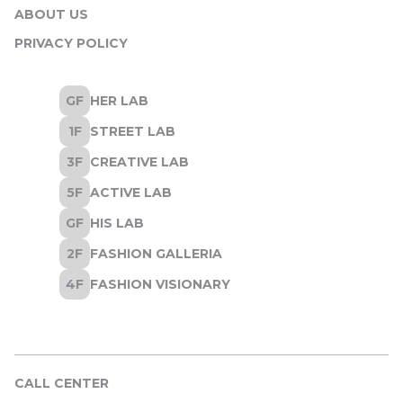
ABOUT US
PRIVACY POLICY
CALL CENTER