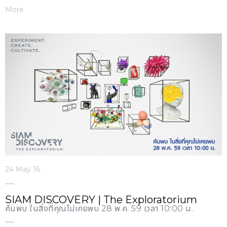
More
24 May 16
SIAM DISCOVERY | The Exploratorium
ค้นพบ ในสิ่งที่คุณไม่เคยพบ 28 พ.ค. 59 เวลา 10:00 น.