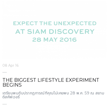
08 Apr 16
THE BIGGEST LIFESTYLE EXPERIMENT
BEGINS
เตรียมพบกับปรากฏการณ์ที่คุณไม่เคยพบ 28 พ.ค. 59 ณ สยาม
ดิสคัฟเวอรี่