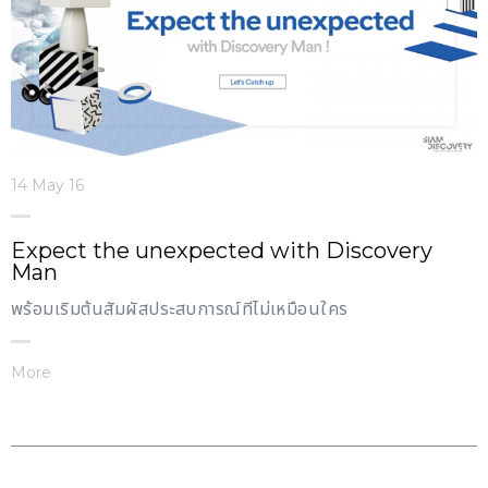
14 May 16
Expect the unexpected with Discovery
Man
พร้อมเริ่มต้นสัมผัสประสบการณ์ที่ไม่เหมือนใคร
More