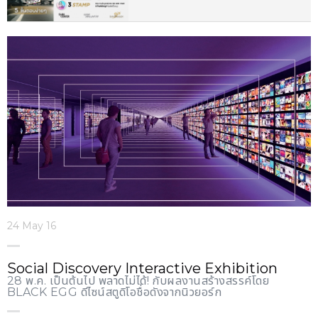
24 May 16
Social Discovery Interactive Exhibition
28 พ.ค. เป็นต้นไป พลาดไม่ได้! กับผลงานสร้างสรรค์โดย
BLACK EGG ดีไซน์สตูดิโอชื่อดังจากนิวยอร์ก