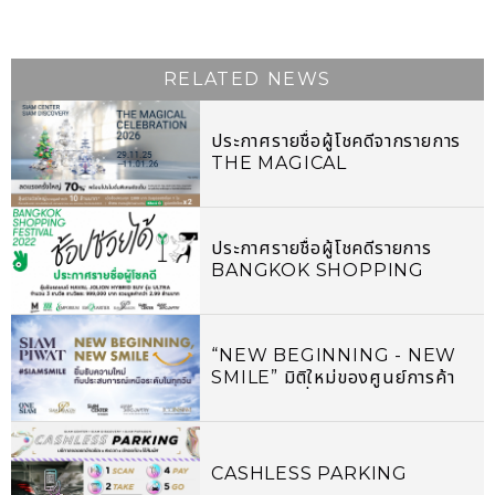
RELATED NEWS
ประกาศรายชื่อผู้โชคดีจากรายการ
THE MAGICAL
CELEBRATION 2026
ประกาศรายชื่อผู้โชคดีรายการ
BANGKOK SHOPPING
FESTIVAL 2022 ช้อปช่วยได้
“NEW BEGINNING - NEW
SMILE” มิติใหม่ของศูนย์การค้า
แห่งอนาคตที่จะสร้างความสุขและ
รอยยิ้มให้แก่ผู้คน
CASHLESS PARKING