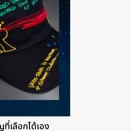
ที่เลือกได้เอง