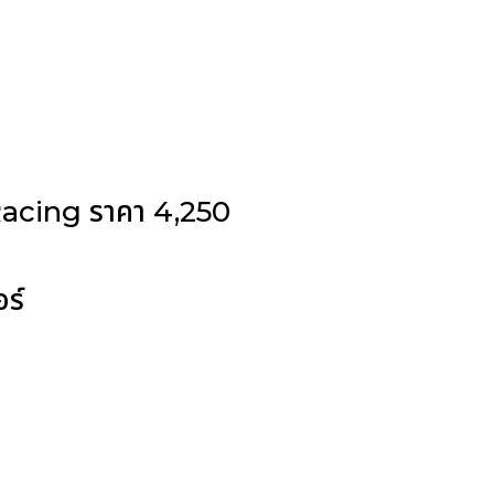
Racing ราคา 4,250
อร์