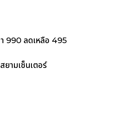
 ราคา 990 ลดเหลือ 495
สยามเซ็นเตอร์