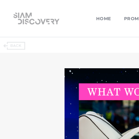
HOME
PROM