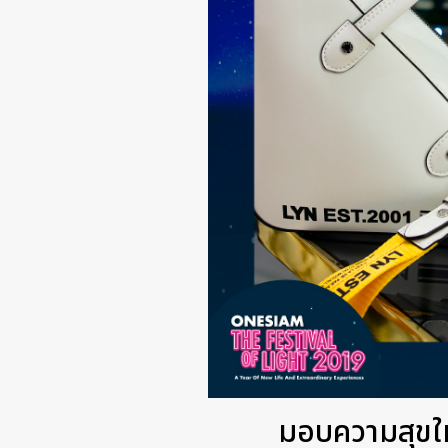
มอบความสุขให้