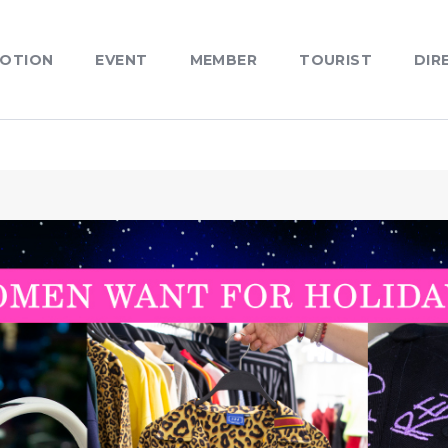
OTION
EVENT
MEMBER
TOURIST
DIR