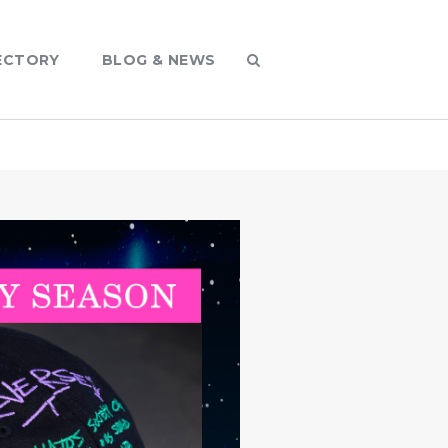
ECTORY
BLOG & NEWS