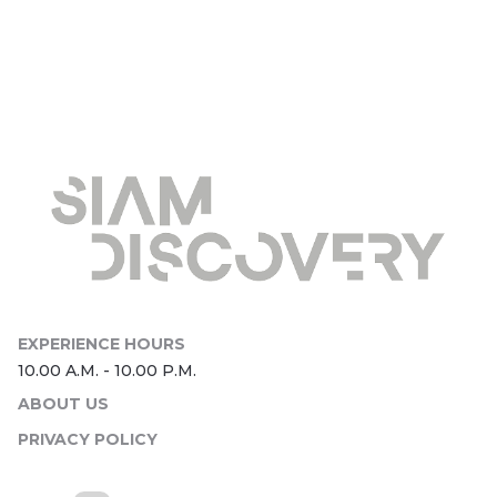
ประโยชน์ที่จะได้รับกับ ONESIAM
APP ใหม่
ABOUT US
PRIVACY POLICY