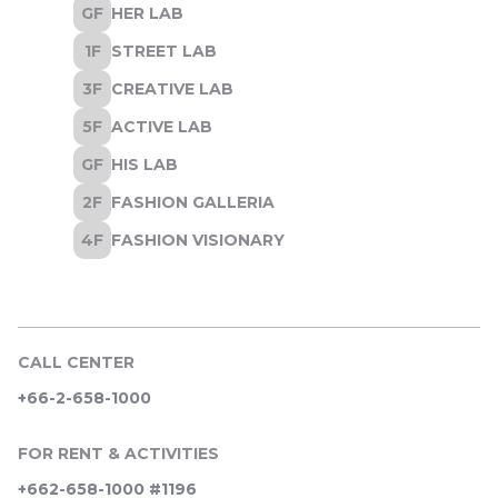
CALL CENTER
+66-2-658-1000
FOR RENT & ACTIVITIES
+662-658-1000 #1196