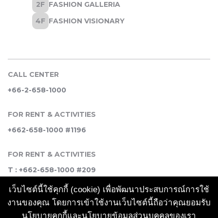
CALL CENTER
+66-2-658-1000
FOR RENT & ACTIVITIES
+662-658-1000 #1196
FOR RENT & ACTIVITIES
T : +662-658-1000 #209
เว็บไซต์นี้ใช้คุกกี้ (cookie) เพื่อพัฒนาประสบการณ์การใช้
SOCIAL MEDIA
งานของคุณ โดยการเข้าใช้งานเว็บไซต์นี้ถือว่าคุณยอมรับ
นโยบายคุกกี้และ
นโยบายข้อมูลส่วนบุคคล
ของเรา