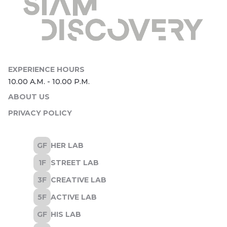
ABOUT US
PRIVACY POLICY