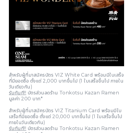
สำหรับผู้ที่มาสมัครบัตร VIZ White Card พร้อมมีใบเสร็จ
ที่มียอดซื้อ ตั้งแต่ 2,000 บาทขึ้นไป (1 ใบเสร็จขึ้นไป ภายใน
วันเดียวกัน)
รับทันที!!
บัตรส่วนลดร้าน Tonkotsu Kazan Ramen
มูลค่า 200 บาท*
สำหรับผู้ที่มาสมัครบัตร VIZ Titanium Card พร้อมมีใบ
เสร็จที่มียอดซื้อ ตั้งแต่ 20,000 บาทขึ้นไป (1 ใบเสร็จขึ้นไป
ภายในวันเดียวกัน)
รับทันที!!
บัตรส่วนลดร้าน Tonkotsu Kazan Ramen