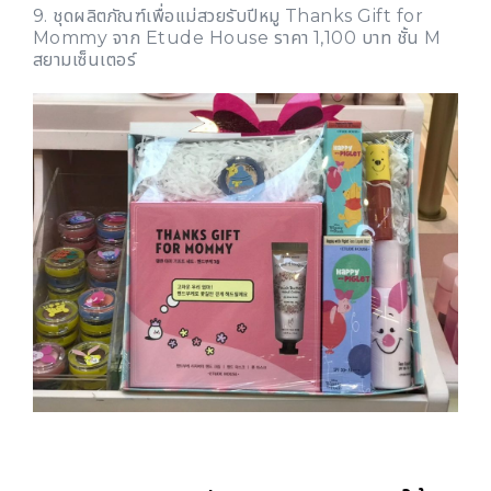
9. ชุดผลิตภัณฑ์เพื่อแม่สวยรับปีหมู Thanks Gift for
Mommy จาก Etude House ราคา 1,100 บาท ชั้น M
สยามเซ็นเตอร์