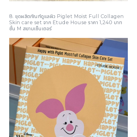
8. ชุดผลิตภัณฑ์ดูแลผิว Piglet Moist Full Collagen
Skin care set จาก Etude House ราคา 1,240 บาท
ชั้น M สยามเซ็นเตอร์