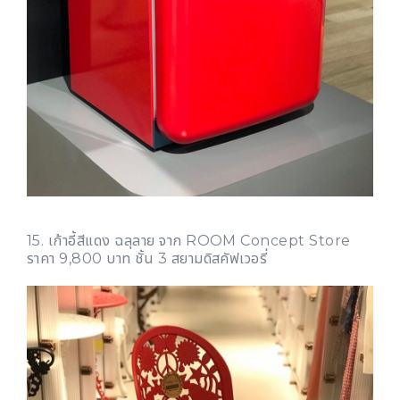
15. เก้าอี้สีแดง ฉลุลาย จาก ROOM Concept Store
ราคา 9,800 บาท ชั้น 3 สยามดิสคัฟเวอรี่