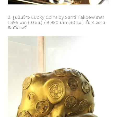
3. รูปปั้นช้าง Lucky Coins by Santi Takoew ราคา
1,395 บาท (10 ซม.) / 8,950 บาท (30 ซม.) ชั้น 4 สยาม
ดิสคัฟเวอรี่