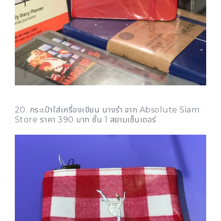
20. กระเป๋าใส่เครื่องเขียน นางรำ จาก Absolute Siam
Store ราคา 390 บาท ชั้น 1 สยามเซ็นเตอร์