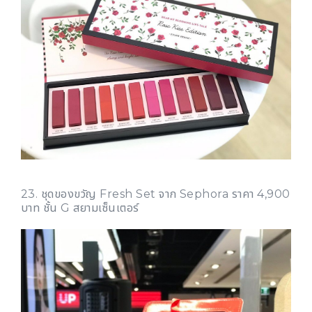
23. ชุดของขวัญ Fresh Set จาก Sephora ราคา 4,900
บาท ชั้น G สยามเซ็นเตอร์