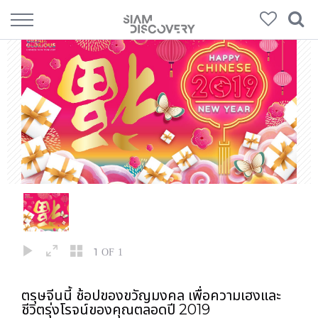
1
OF 1
ตรุษจีนนี้ ช้อปของขวัญมงคล เพื่อความเฮงและ
ชีวิตรุ่งโรจน์ของคุณตลอดปี 2019