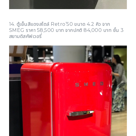
14. ตู้เย็นสีแดงสไตล์ Retro’50 ขนาด 4.2 คิว จาก
SMEG ราคา 58,500 บาท จากปกติ 84,000 บาท ชั้น 3
สยามดิสคัฟเวอรี่