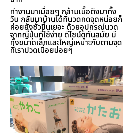
ทำงานมาเมื่อยๆ กล้ามเนื้อตึงมาทั้ง
วัน กลับมาบ้านได้ที่นวดกดจุดหน่อยก็
ค่อยยังชั่วขึ้นเยอะ ด้วยอุปกรณ์นวด
จากญี่ปุ่นที่ใช้ง่าย ดีไซน์ดูทันสมัย มี
ทั้งขนาดเล็กและใหญ่เหมาะกับตามจุด
ที่เราปวดเมื่อยบ่อยๆ