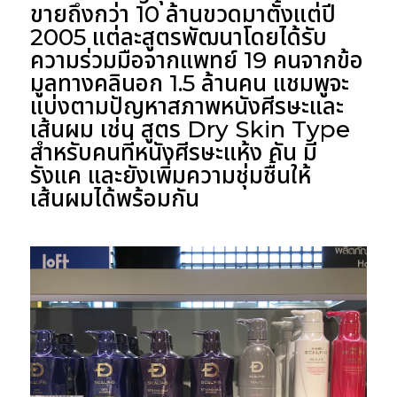
ขายถึงกว่า 10 ล้านขวดมาตั้งแต่ปี
2005 แต่ละสูตรพัฒนาโดยได้รับ
ความร่วมมือจากแพทย์ 19 คนจากข้อ
มูลทางคลินอก 1.5 ล้านคน แชมพูจะ
แบ่งตามปัญหาสภาพหนังศีรษะและ
เส้นผม เช่น สูตร Dry Skin Type
สำหรับคนที่หนังศีรษะแห้ง คัน มี
รังแค และยังเพิ่มความชุ่มชื้นให้
เส้นผมได้พร้อมกัน