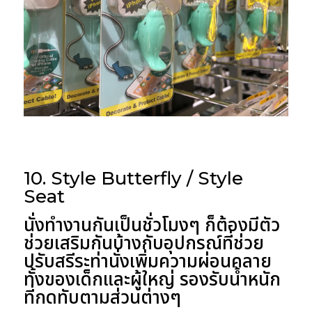
10. Style Butterfly / Style
Seat
นั่งทำงานกันเป็นชั่วโมงๆ ก็ต้องมีตัว
ช่วยเสริมกันบ้างกับอุปกรณ์ที่ช่วย
ปรับสรีระท่านั่งเพิ่มความผ่อนคลาย
ทั้งของเด็กและผู้ใหญ่ รองรับน้ำหนัก
ที่กดทับตามส่วนต่างๆ