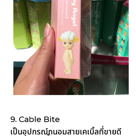
9. Cable Bite
เป็นอุปกรณ์ถนอมสายเคเบิ้ลที่ขายดี