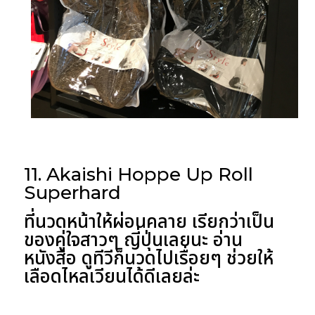
11. Akaishi Hoppe Up Roll
Superhard
ที่นวดหน้าให้ผ่อนคลาย เรียกว่าเป็น
ของคู่ใจสาวๆ ญี่ปุ่นเลยนะ อ่าน
หนังสือ ดูทีวีก็นวดไปเรื่อยๆ ช่วยให้
เลือดไหลเวียนได้ดีเลยล่ะ