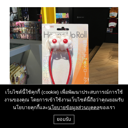
เว็บไซต์นี้ใช้คุกกี้ (cookie) เพื่อพัฒนาประสบการณ์การใช้
งานของคุณ โดยการเข้าใช้งานเว็บไซต์นี้ถือว่าคุณยอมรับ
นโยบายคุกกี้และ
นโยบายข้อมูลส่วนบุคคล
ของเรา
ยอมรับ