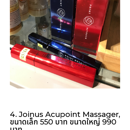
4. Joinus Acupoint Massager,
ขนาดเล็ก 550 บาท ขนาดใหญ่ 990
บาท