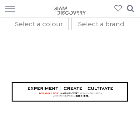
MENU
Select a colour
Select a brand