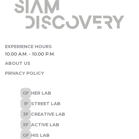
ABOUT US
PRIVACY POLICY