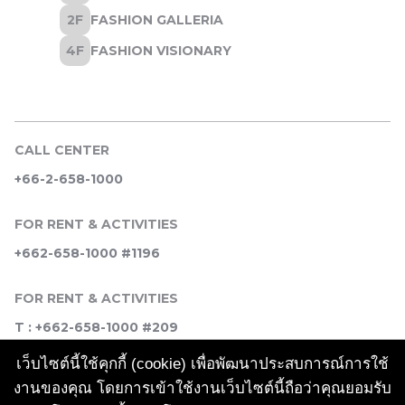
CALL CENTER
+66-2-658-1000
FOR RENT & ACTIVITIES
+662-658-1000 #1196
FOR RENT & ACTIVITIES
T : +662-658-1000 #209
เว็บไซต์นี้ใช้คุกกี้ (cookie) เพื่อพัฒนาประสบการณ์การใช้
SOCIAL MEDIA
งานของคุณ โดยการเข้าใช้งานเว็บไซต์นี้ถือว่าคุณยอมรับ