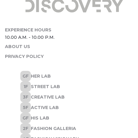
ABOUT US
PRIVACY POLICY