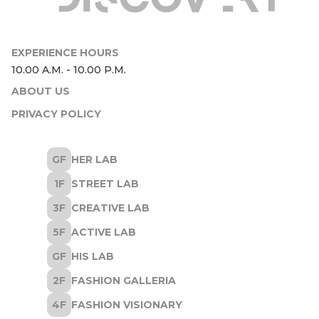
ABOUT US
PRIVACY POLICY