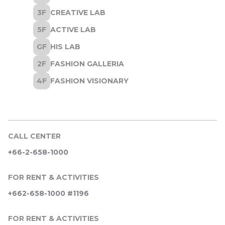
CALL CENTER
+66-2-658-1000
FOR RENT & ACTIVITIES
+662-658-1000 #1196
FOR RENT & ACTIVITIES