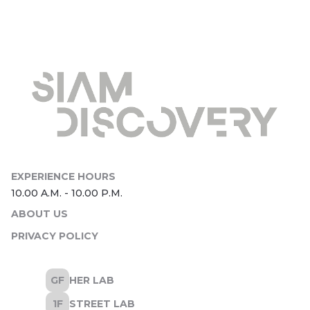
ABOUT US
PRIVACY POLICY