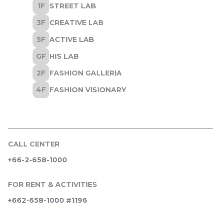
CALL CENTER
+66-2-658-1000
FOR RENT & ACTIVITIES
+662-658-1000 #1196