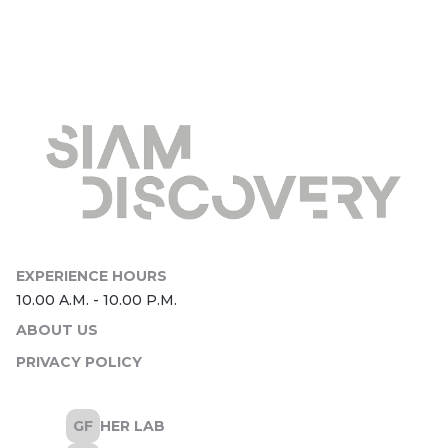
ABOUT US
PRIVACY POLICY