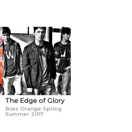
The Edge of Glory
Boss Orange Spring
Summer 2017