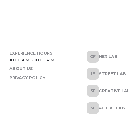
HER LAB
ABOUT US
STREET LAB
PRIVACY POLICY
CREATIVE LA
ACTIVE LAB