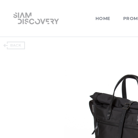
HOME
PROM