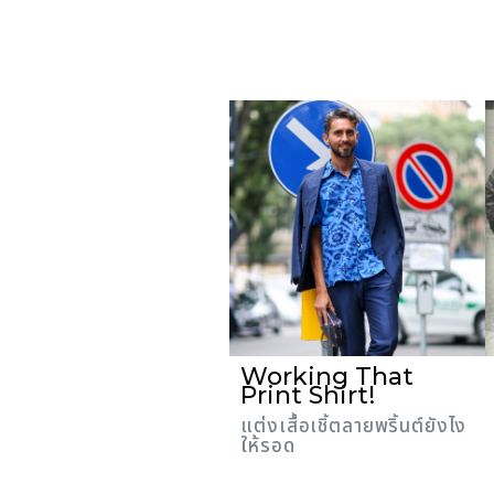
Working That
Print Shirt!
แต่งเสื้อเชิ้ตลายพริ้นต์ยังไง
ให้รอด