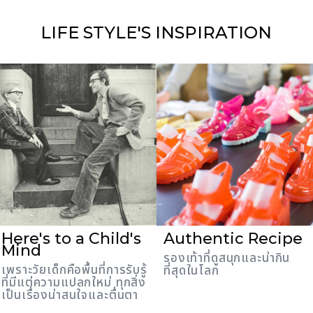
LIFE STYLE'S
INSPIRATION
Here's to a Child's
Authentic Recipe
Mind
รองเท้าที่ดูสนุกและน่ากิน
เพราะวัยเด็กคือพื้นที่การรับรู้
ที่สุดในโลก
ที่มีแต่ความแปลกใหม่ ทุกสิ่ง
เป็นเรื่องน่าสนใจและตื่นตา