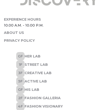
ABOUT US
PRIVACY POLICY