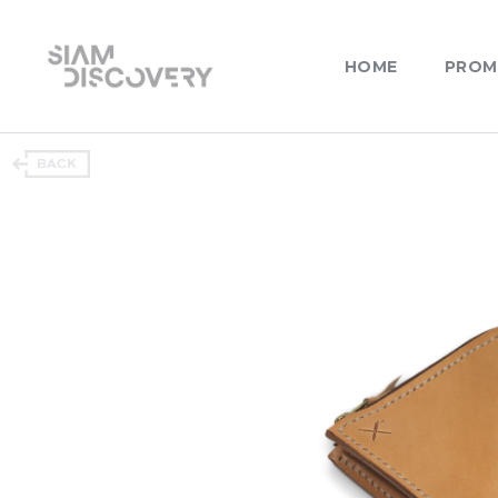
HOME
PROM