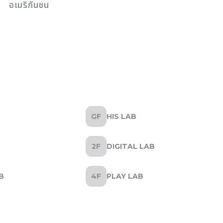
อเมริกันชน
HIS LAB
DIGITAL LAB
B
PLAY LAB