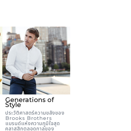
Generations of
Style
ประวัติศาสตร์ความขลังของ
Brooks Brothers
แบรนด์แห่งความภูมิใจสุด
คลาสสิกตลอดกาลของ