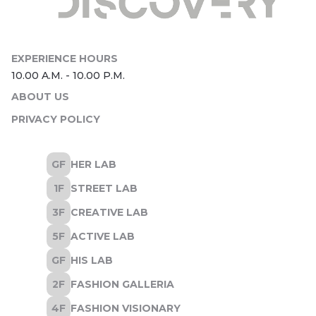
ABOUT US
PRIVACY POLICY