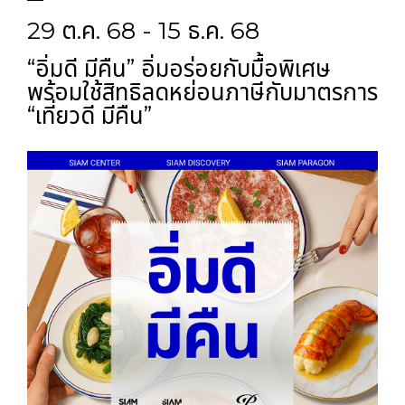
29 ต.ค. 68 - 15 ธ.ค. 68
“อิ่มดี มีคืน” อิ่มอร่อยกับมื้อพิเศษ
พร้อมใช้สิทธิลดหย่อนภาษีกับมาตรการ
“เที่ยวดี มีคืน”