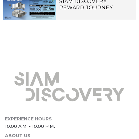
SIAM DISCOVERY
REWARD JOURNEY
ABOUT US