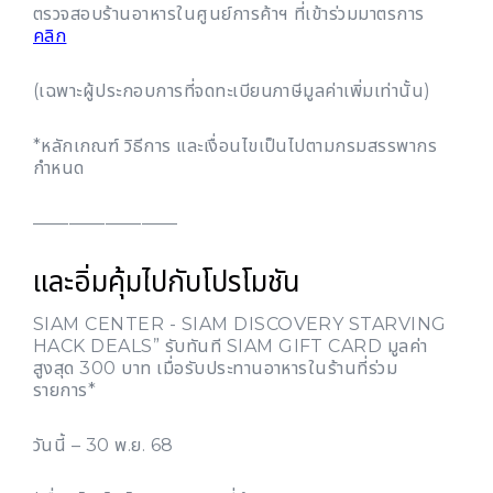
ตรวจสอบร้านอาหารในศูนย์การค้าฯ ที่เข้าร่วมมาตรการ
คลิก
(เฉพาะผู้ประกอบการที่จดทะเบียนภาษีมูลค่าเพิ่มเท่านั้น)
*หลักเกณฑ์ วิธีการ และเงื่อนไขเป็นไปตามกรมสรรพากร
กำหนด
————————
และอิ่มคุ้มไปกับโปรโมชัน
SIAM CENTER - SIAM DISCOVERY STARVING
HACK DEALS” รับทันที SIAM GIFT CARD มูลค่า
สูงสุด 300 บาท เมื่อรับประทานอาหารในร้านที่ร่วม
รายการ*
วันนี้ – 30 พ.ย. 68