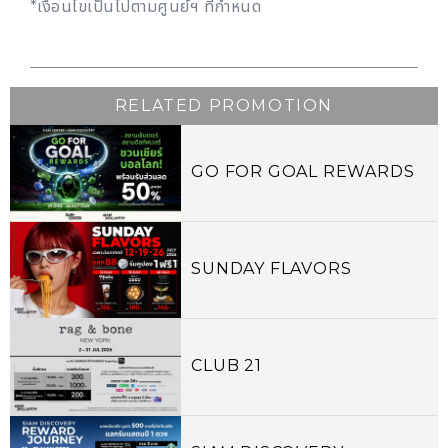
*เงื่อนไขเป็นไปตามศูนย์ฯ ที่กำหนด
RELATED PROMOTION
GO FOR GOAL REWARDS
SUNDAY FLAVORS
CLUB 21