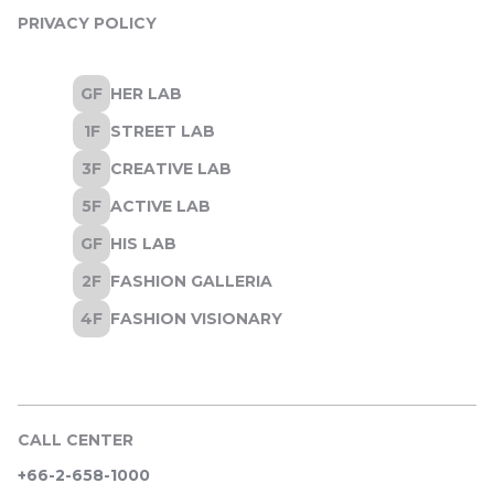
PRIVACY POLICY
CALL CENTER
+66-2-658-1000