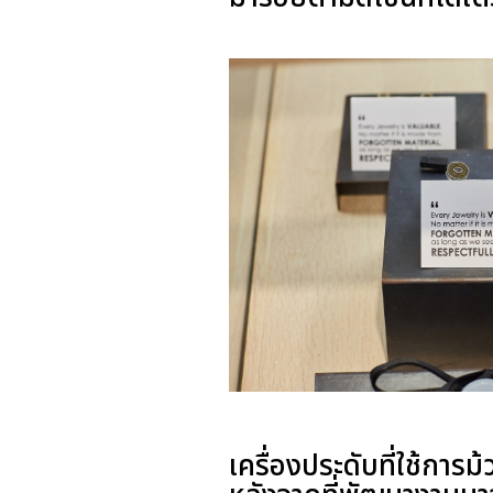
เครื่องประดับที่ใช้การ