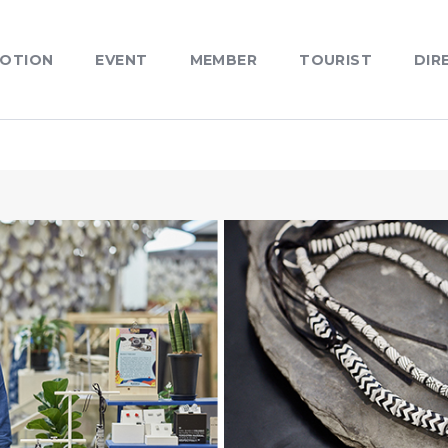
OTION
EVENT
MEMBER
TOURIST
DIR