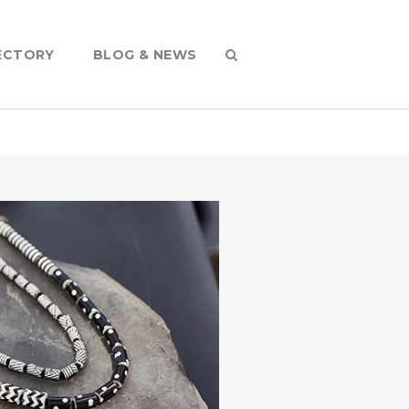
ECTORY
BLOG & NEWS