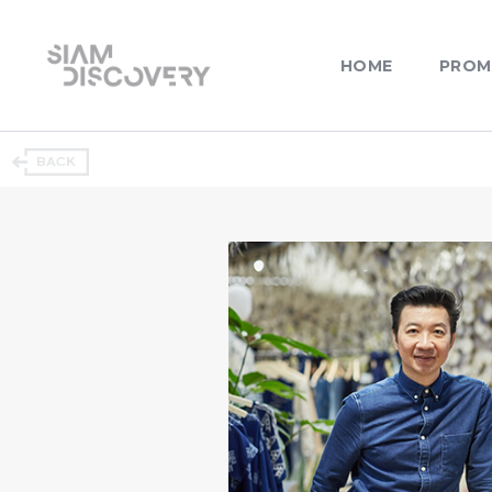
HOME
PROM