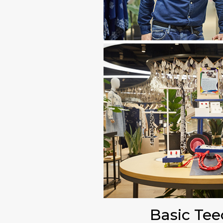
Basic Teeor