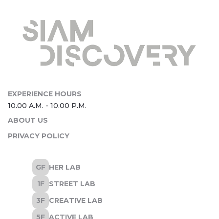
ABOUT US
PRIVACY POLICY