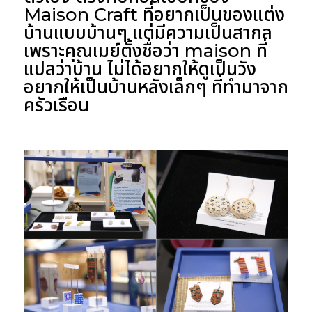
Maison Craft ที่อยากเป็นของแต่ง
บ้านแบบบ้านๆ แต่มีความเป็นสากล
เพราะคุณเมย์ตั้งชื่อว่า maison ที่
แปลว่าบ้าน ไม่ได้อยากให้ดูเป็นวัง
อยากให้เป็นบ้านหลังเล็กๆ ที่ทำมาจาก
ครัวเรือน