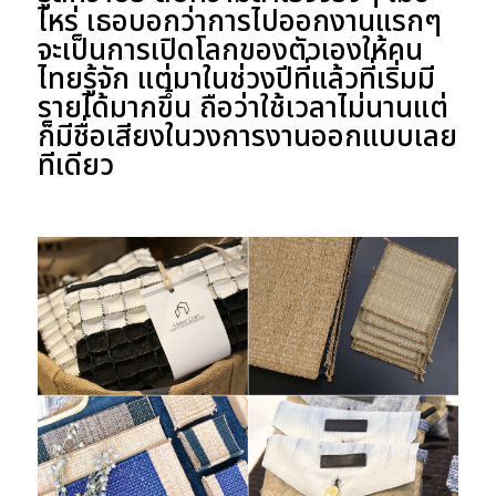
ไหร่ เธอบอกว่าการไปออกงานแรกๆ
จะเป็นการเปิดโลกของตัวเองให้คน
ไทยรู้จัก แต่มาในช่วงปีที่แล้วที่เริ่มมี
รายได้มากขึ้น ถือว่าใช้เวลาไม่นานแต่
ก็มีชื่อเสียงในวงการงานออกแบบเลย
ทีเดียว