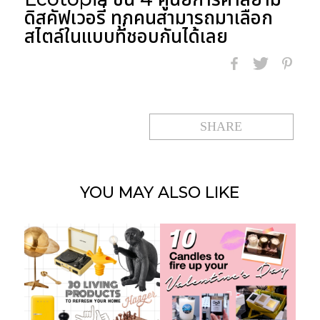
ดิสคัฟเวอรี่ ทุกคนสามารถมาเลือก
สไตล์ในแบบที่ชอบกันได้เลย
SHARE
YOU MAY
ALSO LIKE