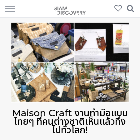
Maison Craft งานทำมือแบบ
ไทยๆ ที่คนต่างชาติเห็นแล้วทึ่ง
ไปทั่วโลก!